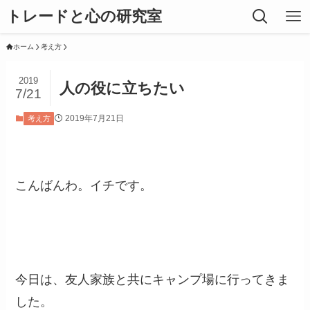
トレードと心の研究室
ホーム
考え方
2019
人の役に立ちたい
7/21
2019年7月21日
考え方
こんばんわ。イチです。
今日は、友人家族と共にキャンプ場に行ってきま
した。