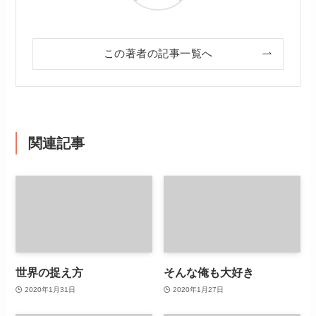
この著者の記事一覧へ
関連記事
世界の捉え方
そんな俺も大好き
2020年1月31日
2020年1月27日