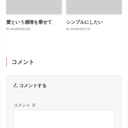
愛という感情を乗せて
シンプルにしたい
2019年8月19日
2019年8月17日
コメント
コメントする
コメント
※