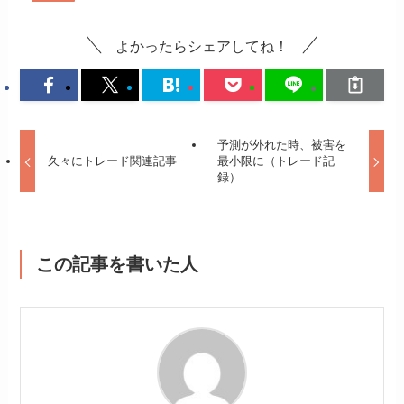
よかったらシェアしてね！
予測が外れた時、被害を
久々にトレード関連記事
最小限に（トレード記
録）
この記事を書いた人