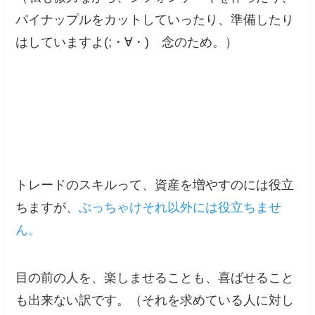
パイナップルをカットしていったり、準備したり
はしていますよ(;・∀・) 念のため。）
トレードのスキルって、資産を増やすのには役立
ちますが、
ぶっちゃけそれ以外には役立ちませ
ん。
目の前の人を、楽しませることも、喜ばせること
も出来ない訳です。（それを求めている人に対し