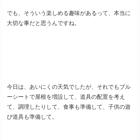
でも、そういう楽しめる趣味があるって、本当に
大切な事だと思うんですね。
今日は、あいにくの天気でしたが、それでもブル
ーシートで屋根を増設して、道具の配置を考え
て、調理したりして、食事も準備して、子供の遊
び道具も準備して。