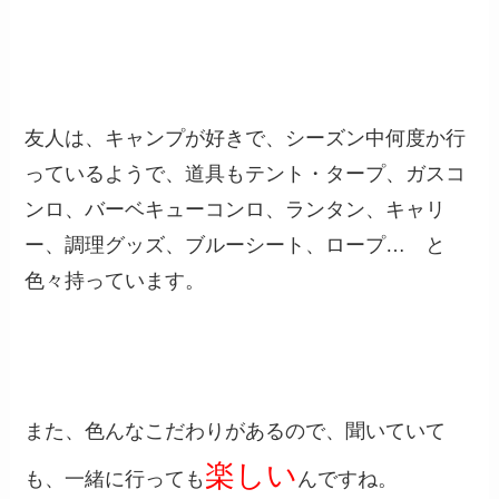
友人は、キャンプが好きで、シーズン中何度か行
っているようで、道具もテント・タープ、ガスコ
ンロ、バーベキューコンロ、ランタン、キャリ
ー、調理グッズ、ブルーシート、ロープ… と
色々持っています。
また、色んなこだわりがあるので、聞いていて
楽しい
も、一緒に行っても
んですね。