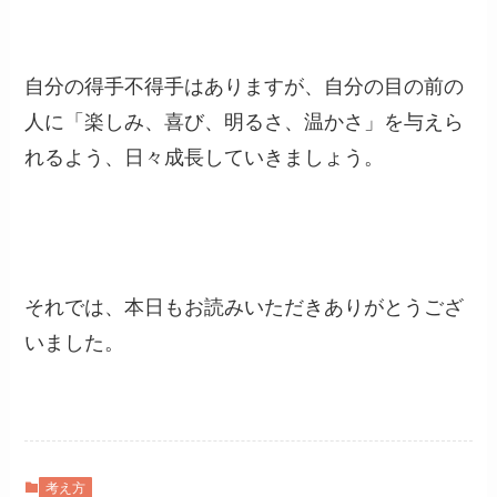
自分の得手不得手はありますが、自分の目の前の
人に「楽しみ、喜び、明るさ、温かさ」を与えら
れるよう、日々成長していきましょう。
それでは、本日もお読みいただきありがとうござ
いました。
考え方