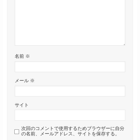
名前
※
メール
※
サイト
次回のコメントで使用するためブラウザーに自分
の名前、メールアドレス、サイトを保存する。