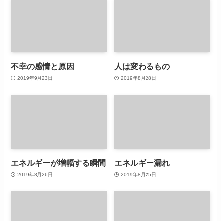
不幸の感情と原因
人は変わるもの
2019年9月23日
2019年8月28日
エネルギーが増幅する瞬間
エネルギー漏れ
2019年8月26日
2019年8月25日