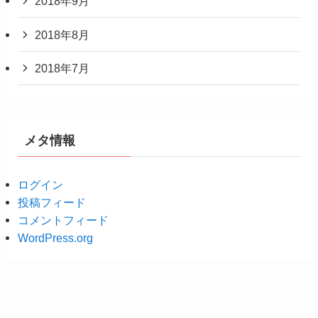
2018年9月
2018年8月
2018年7月
メタ情報
ログイン
投稿フィード
コメントフィード
WordPress.org