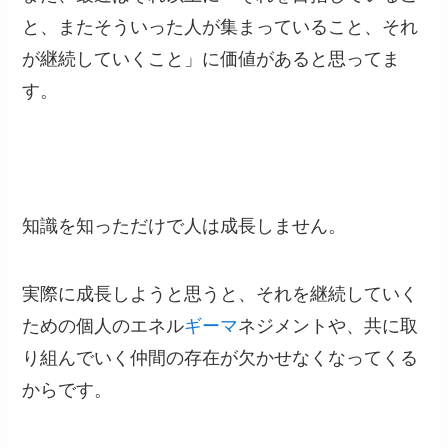
と、またそういった人が集まっていること、それ
が継続していくこと」に価値があると思ってま
す。
知識を知っただけで人は成長しません。
実際に成長しようと思うと、それを継続していく
ための個人のエネル
ギーマ
ネジメントや、共に取
り組んでいく仲間の存在が欠かせなくなってくる
からです。