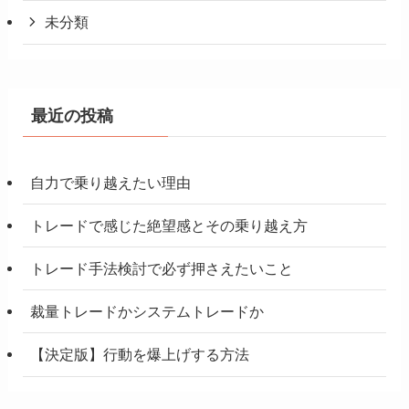
未分類
最近の投稿
自力で乗り越えたい理由
トレードで感じた絶望感とその乗り越え方
トレード手法検討で必ず押さえたいこと
裁量トレードかシステムトレードか
【決定版】行動を爆上げする方法