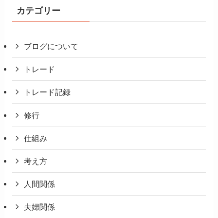
カテゴリー
ブログについて
トレード
トレード記録
修行
仕組み
考え方
人間関係
夫婦関係