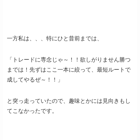
一方私は、、、特にひと昔前までは、
「トレードに専念じゃ～！！欲しがりません勝つ
までは！先ずはここ一本に絞って、最短ルートで
成してやるぜ～！！」
と突っ走っていたので、趣味とかには見向きもし
てこなかったです。