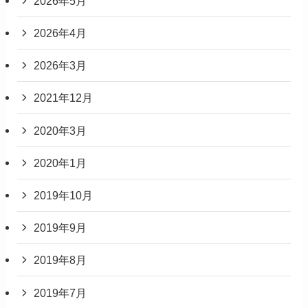
2026年5月
2026年4月
2026年3月
2021年12月
2020年3月
2020年1月
2019年10月
2019年9月
2019年8月
2019年7月