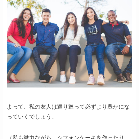
よって、私の友人は巡り巡って必ずより豊かにな
っていくでしょう。
（私も微力ながら、シフォンケーキを作ったり、