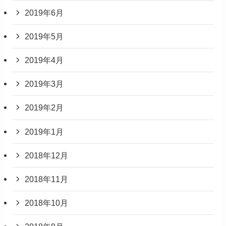
2019年6月
2019年5月
2019年4月
2019年3月
2019年2月
2019年1月
2018年12月
2018年11月
2018年10月