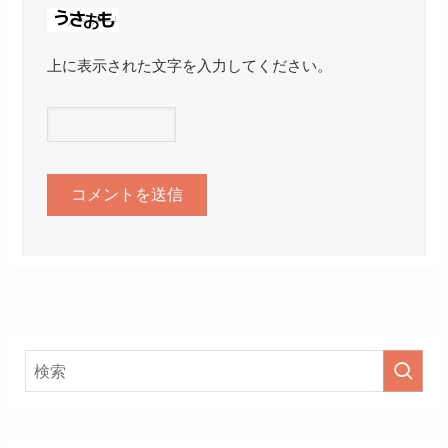
上に表示された文字を入力してください。