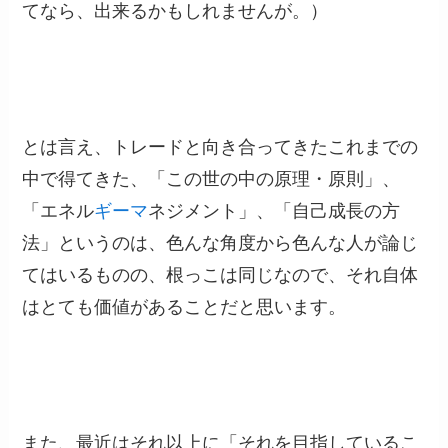
てなら、出来るかもしれませんが。）
とは言え、トレードと向き合ってきたこれまでの
中で得てきた、「この世の中の原理・原則」、
「エネル
ギーマ
ネジメント」、「自己成長の方
法」というのは、色んな角度から色んな人が論じ
てはいるものの、根っこは同じなので、それ自体
はとても価値があることだと思います。
また、最近はそれ以上に「それを目指しているこ