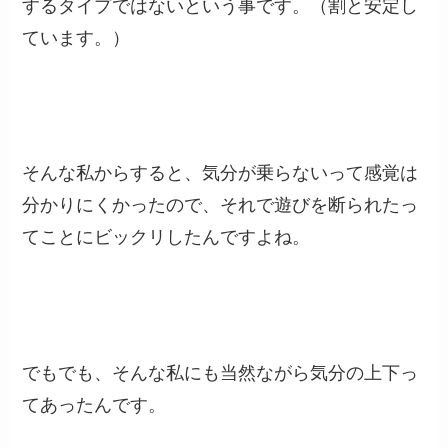
するタイプではないという事です。（割と安定し
ています。）
そんな私からすると、気分が乗らないって感覚は
分かりにくかったので、それで遊びを断られたっ
てことにビックリしたんですよね。
でもでも、そんな私にも当然ながら気分の上下っ
てあったんです。