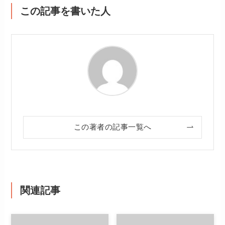
この記事を書いた人
この著者の記事一覧へ
関連記事