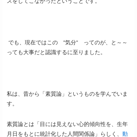
スをしてこなかったということです。
でも、現在ではこの ”気分” ってのが、と～～
っても大事だと認識するに至りました。
私は、昔から「素質論」というものを学んでいま
す。
素質論とは「目には見えない心的傾向性を、生年
月日をもとに統計化した人間関係論」らしく、
動