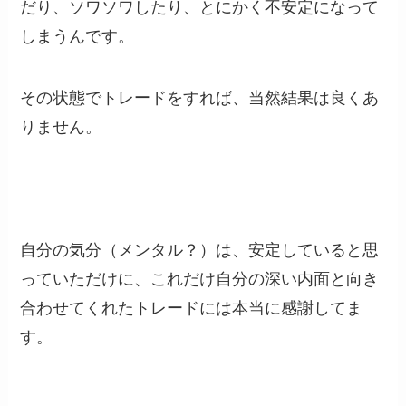
だり、ソワソワしたり、とにかく不安定になって
しまうんです。
その状態でトレードをすれば、当然結果は良くあ
りません。
自分の気分（メンタル？）は、安定していると思
っていただけに、これだけ自分の深い内面と向き
合わせてくれたトレードには本当に感謝してま
す。