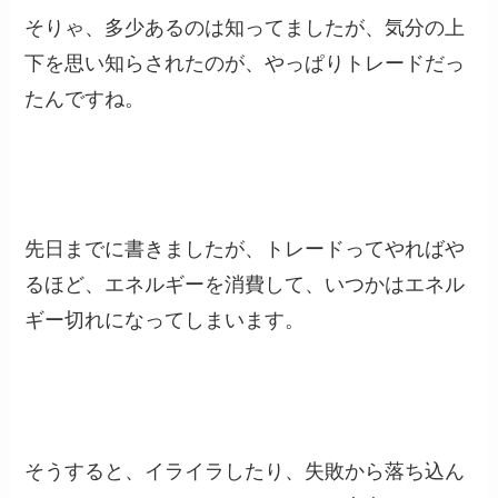
そりゃ、多少あるのは知ってましたが、気分の上
下を思い知らされたのが、やっぱりトレードだっ
たんですね。
先日までに書きましたが、トレードってやればや
るほど、エネルギーを消費して、いつかはエネル
ギー切れになってしまいます。
そうすると、イライラしたり、失敗から落ち込ん