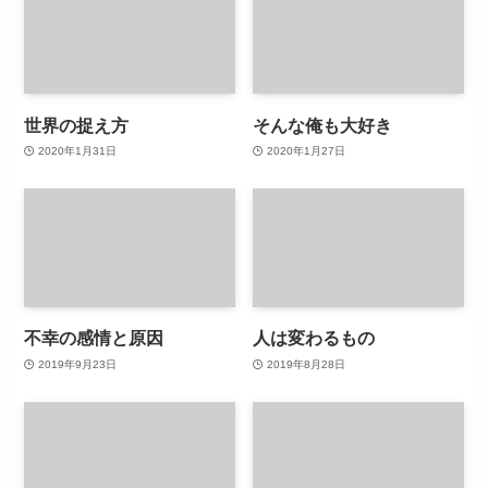
世界の捉え方
そんな俺も大好き
2020年1月31日
2020年1月27日
不幸の感情と原因
人は変わるもの
2019年9月23日
2019年8月28日