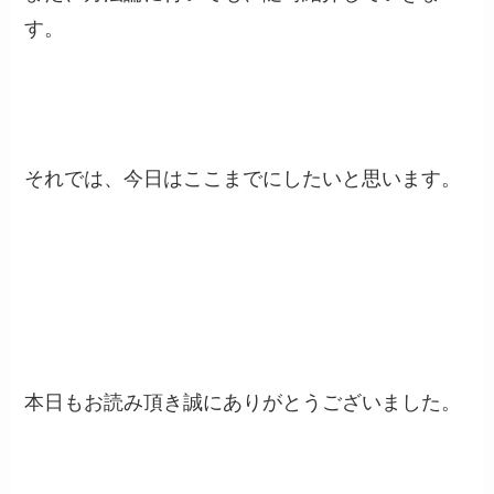
す。
それでは、今日はここまでにしたいと思います。
本日もお読み頂き誠にありがとうございました。