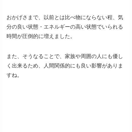
おかげさまで、以前とは比べ物にならない程、気
分の良い状態・エネルギーの高い状態でいられる
時間が圧倒的に増えました。
また、そうなることで、家族や周囲の人にも優し
く出来るため、人間関係的にも良い影響がありま
すね。