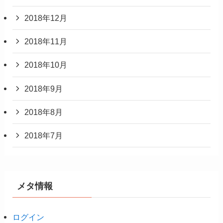
2018年12月
2018年11月
2018年10月
2018年9月
2018年8月
2018年7月
メタ情報
ログイン