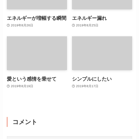
エネルギーが増幅する瞬間
エネルギー漏れ
2019年8月26日
2019年8月25日
愛という感情を乗せて
シンプルにしたい
2019年8月19日
2019年8月17日
コメント