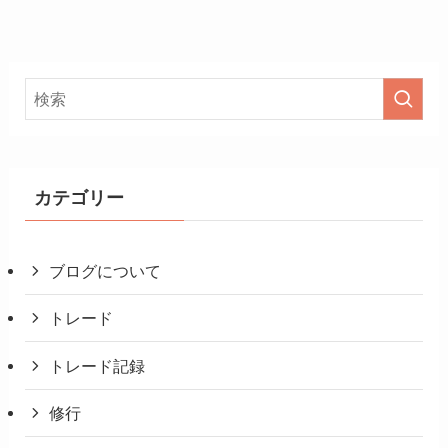
カテゴリー
ブログについて
トレード
トレード記録
修行