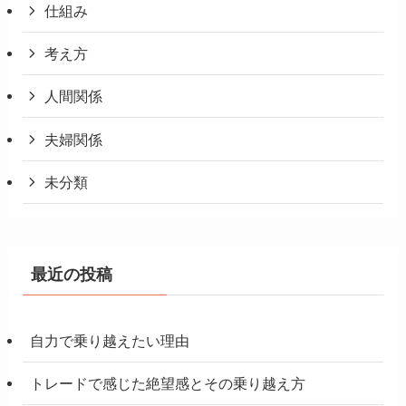
仕組み
考え方
人間関係
夫婦関係
未分類
最近の投稿
自力で乗り越えたい理由
トレードで感じた絶望感とその乗り越え方