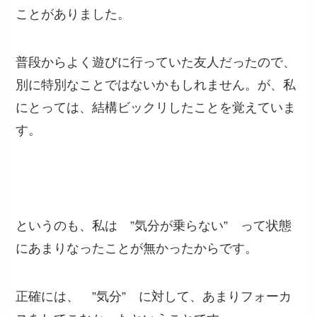
ことがありました。
普段からよく遊びに行っていた友人だったので、
別に特別なことではないかもしれません。が、私
にとっては、結構ビックリしたことを覚えていま
す。
というのも、私は ”気分が乗らない” って状態
にあまりなったことが無かったからです。
正確には、 ”気分” に対して、あまりフォーカ