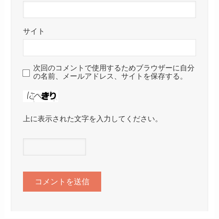
サイト
次回のコメントで使用するためブラウザーに自分
の名前、メールアドレス、サイトを保存する。
上に表示された文字を入力してください。