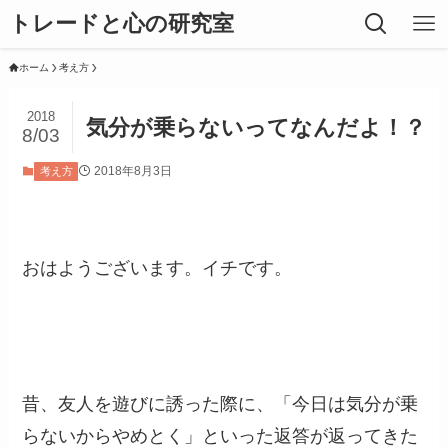
トレードと心の研究室
ホーム
考え方
2018
気分が乗らないってなんだよ！？
8/03
2018年8月3日
考え方
おはようございます。イチです。
昔、友人を遊びに誘った際に、「今日は気分が乗
らないからやめとく」といった返答が返ってきた