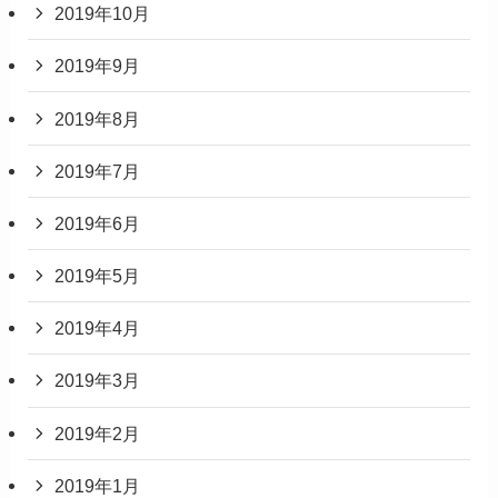
2019年10月
2019年9月
2019年8月
2019年7月
2019年6月
2019年5月
2019年4月
2019年3月
2019年2月
2019年1月