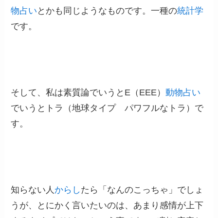
物占い
とかも同じようなものです。一種の
統計学
です。
そして、私は素質論でいうとE（EEE）
動物占い
でいうとトラ（地球タイプ パワフルなトラ）で
す。
知らない人
からし
たら「なんのこっちゃ」でしょ
うが、とにかく言いたいのは、あまり感情が上下