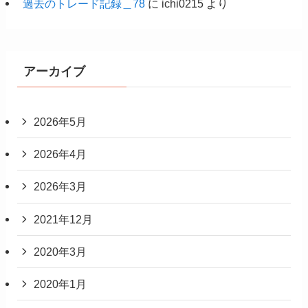
過去のトレード記録＿78
に
ichi0215
より
アーカイブ
2026年5月
2026年4月
2026年3月
2021年12月
2020年3月
2020年1月