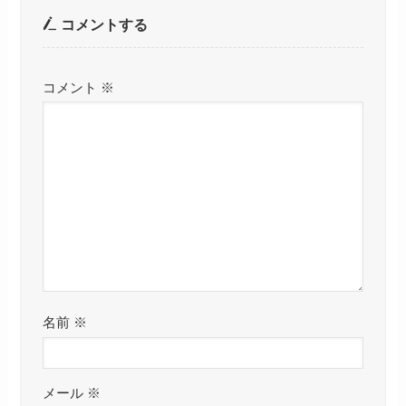
コメントする
コメント
※
名前
※
メール
※