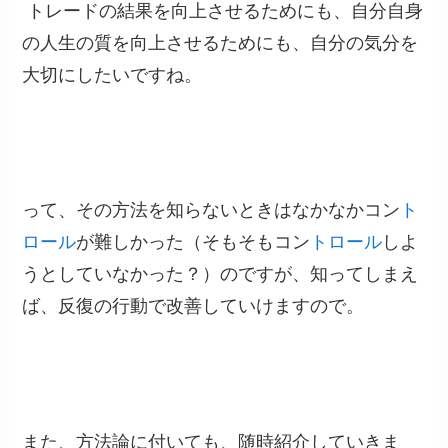
トレードの結果を向上させるためにも、自分自身
の人生の質を向上させるためにも、自分の気分を
大切にしたいですね。
って、その方法を知らないときはなかなかコン
ト
ロール
が難しかった（そもそもコン
トロール
しよ
うとしていなかった？）のですが、知ってしまえ
ば、反復の行動で改善していけますので。
また、方法論に付いても、随時紹介していきま