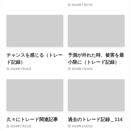
2019年7月27日
チャンスを感じる（トレー
予測が外れた時、被害を最
ド記録）
小限に（トレード記録）
2019年7月26日
2019年7月24日
久々にトレード関連記事
過去のトレード記録＿114
2019年7月21日
2018年12月5日