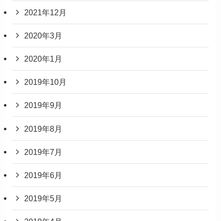
2021年12月
2020年3月
2020年1月
2019年10月
2019年9月
2019年8月
2019年7月
2019年6月
2019年5月