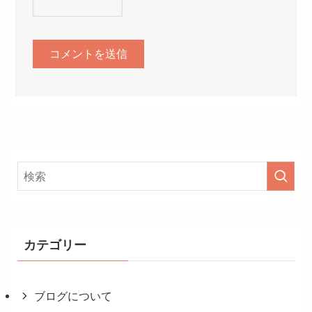
カテゴリー
ブログについて