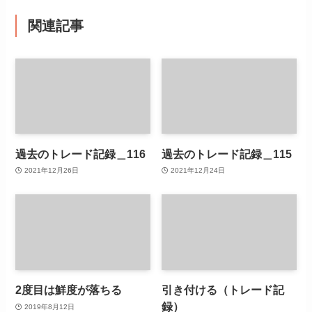
関連記事
過去のトレード記録＿116
過去のトレード記録＿115
2021年12月26日
2021年12月24日
2度目は鮮度が落ちる
引き付ける（トレード記
録）
2019年8月12日