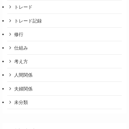
トレード
トレード記録
修行
仕組み
考え方
人間関係
夫婦関係
未分類