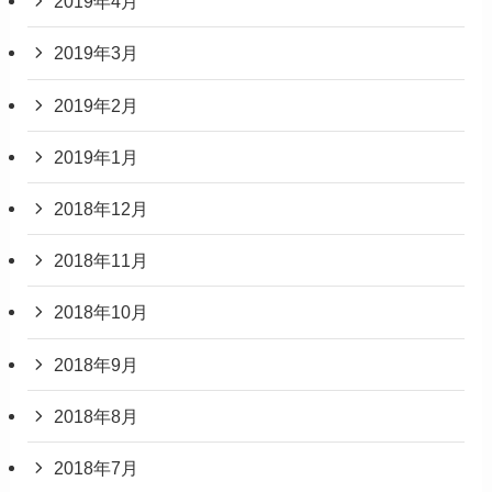
2019年4月
2019年3月
2019年2月
2019年1月
2018年12月
2018年11月
2018年10月
2018年9月
2018年8月
2018年7月