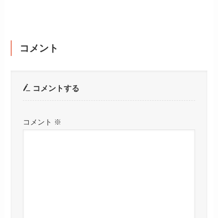
コメント
コメントする
コメント
※