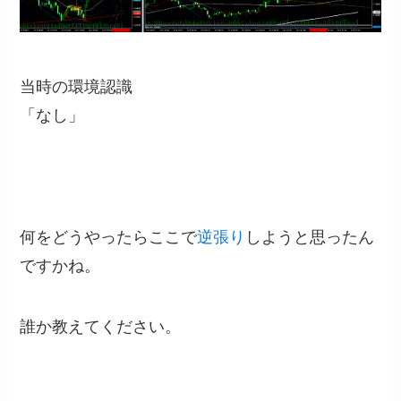
当時の環境認識
「なし」
何をどうやったらここで
逆張り
しようと思ったん
ですかね。
誰か教えてください。