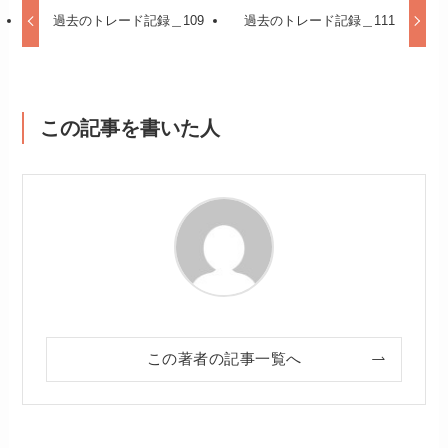
過去のトレード記録＿109
過去のトレード記録＿111
この記事を書いた人
この著者の記事一覧へ