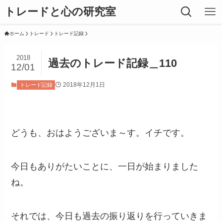
トレードと心の研究室
ホーム
トレード
トレード記録
2018
過去のトレード記録＿110
12/01
2018年12月1日
トレード記録
どうも、おはようございま～す。イチです。
今日もありがたいことに、一日が始まりました
ね。
それでは、今日も過去の振り返りを行っていきま