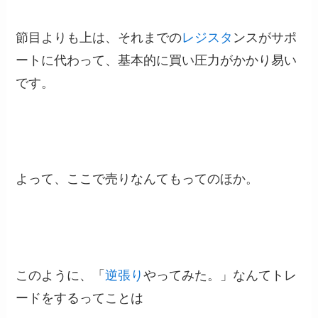
節目よりも上は、それまでの
レジスタ
ンスがサポ
ートに代わって、基本的に買い圧力がかかり易い
です。
よって、ここで売りなんてもってのほか。
このように、「
逆張り
やってみた。」なんてトレ
ードをするってことは