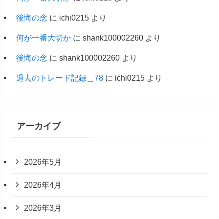
後悔の念
に
ichi0215
より
何が一番大切か
に
shank100002260
より
後悔の念
に
shank100002260
より
過去のトレード記録＿78
に
ichi0215
より
アーカイブ
2026年5月
2026年4月
2026年3月