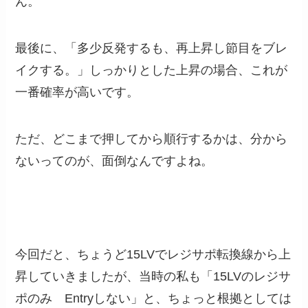
ん。
最後に、「多少反発するも、再上昇し節目をブレ
イクする。」しっかりとした上昇の場合、これが
一番確率が高いです。
ただ、どこまで押してから順行するかは、分から
ないってのが、面倒なんですよね。
今回だと、ちょうど15LVでレジサポ転換線から上
昇していきましたが、当時の私も「15LVのレジサ
ポのみ Entryしない」と、ちょっと根拠としては