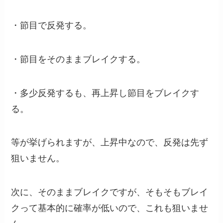
・節目で反発する。
・節目をそのままブレイクする。
・多少反発するも、再上昇し節目をブレイクす
る。
等が挙げられますが、上昇中なので、反発は先ず
狙いません。
次に、そのままブレイクですが、そもそもブレイ
クって基本的に確率が低いので、これも狙いませ