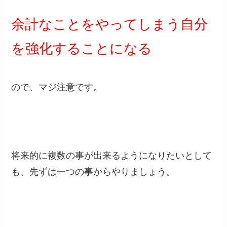
余計なことをやってしまう自分
を強化することになる
ので、マジ注意です。
将来的に複数の事が出来るようになりたいとして
も、先ずは一つの事からやりましょう。