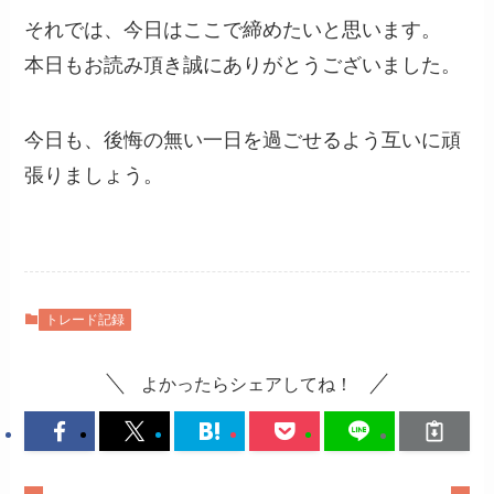
それでは、今日はここで締めたいと思います。
本日もお読み頂き誠にありがとうございました。
今日も、後悔の無い一日を過ごせるよう互いに頑
張りましょう。
トレード記録
よかったらシェアしてね！