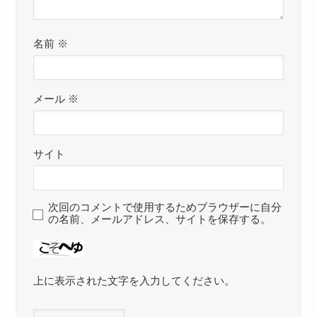
名前
※
メール
※
サイト
次回のコメントで使用するためブラウザーに自分
の名前、メールアドレス、サイトを保存する。
上に表示された文字を入力してください。