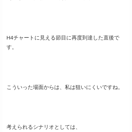
H4チャートに見える節目に再度到達した直後で
す。
こういった場面からは、私は狙いにくいですね。
考えられるシナリオとしては、