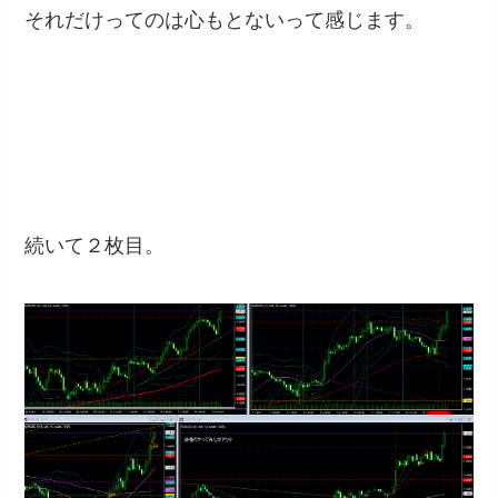
それだけってのは心もとないって感じます。
続いて２枚目。