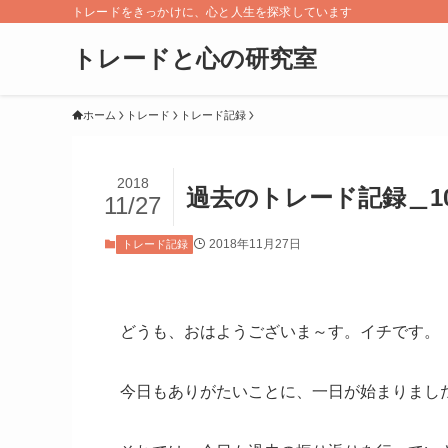
トレードをきっかけに、心と人生を探求しています
トレードと心の研究室
ホーム
トレード
トレード記録
2018
過去のトレード記録＿10
11/27
2018年11月27日
トレード記録
どうも、おはようございま～す。イチです。
今日もありがたいことに、一日が始まりまし