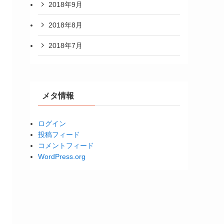
2018年9月
2018年8月
2018年7月
メタ情報
ログイン
投稿フィード
コメントフィード
WordPress.org