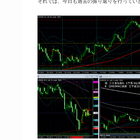
それでは、今日も過去の振り返りを行ってい