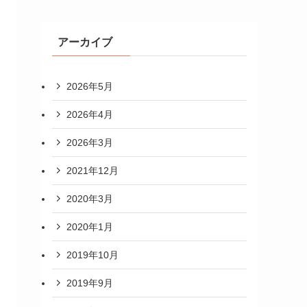
アーカイブ
2026年5月
2026年4月
2026年3月
2021年12月
2020年3月
2020年1月
2019年10月
2019年9月