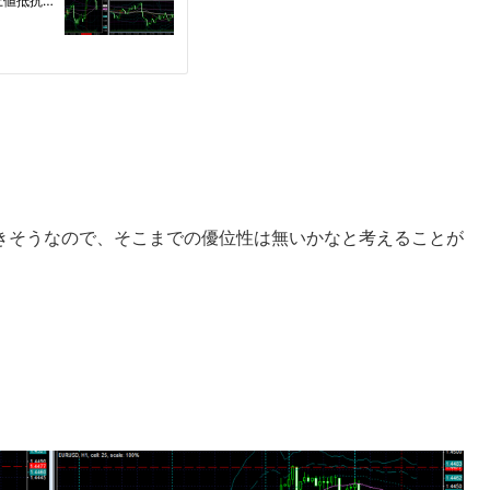
きそうなので、そこまでの優位性は無いかなと考えることが