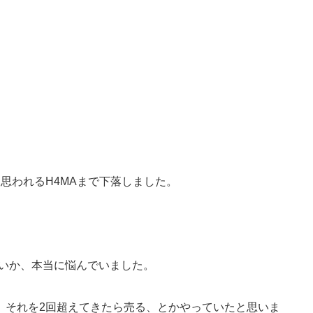
思われるH4MAまで下落しました。
いいか、本当に悩んでいました。
、それを2回超えてきたら売る、とかやっていたと思いま