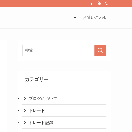
お問い合わせ
カテゴリー
ブログについて
トレード
トレード記録