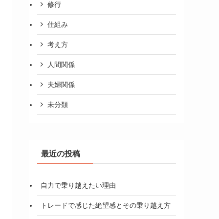
修行
仕組み
考え方
人間関係
夫婦関係
未分類
最近の投稿
自力で乗り越えたい理由
トレードで感じた絶望感とその乗り越え方