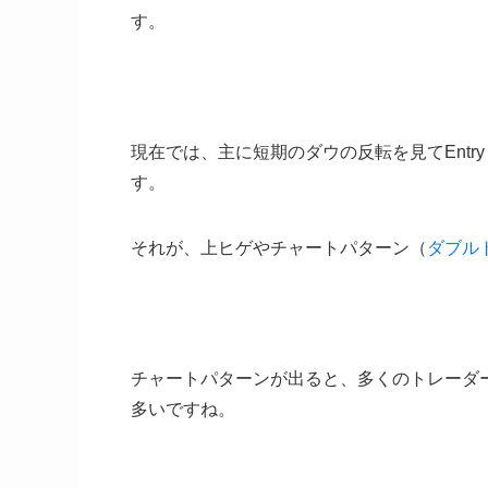
す。
現在では、主に短期のダウの反転を見てEntr
す。
それが、上ヒゲやチャートパターン（
ダブル
チャートパターンが出ると、多くのトレーダ
多いですね。