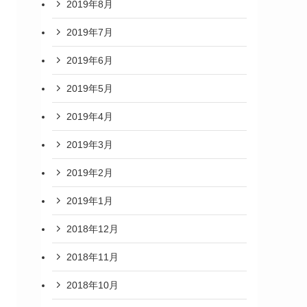
2019年8月
2019年7月
2019年6月
2019年5月
2019年4月
2019年3月
2019年2月
2019年1月
2018年12月
2018年11月
2018年10月