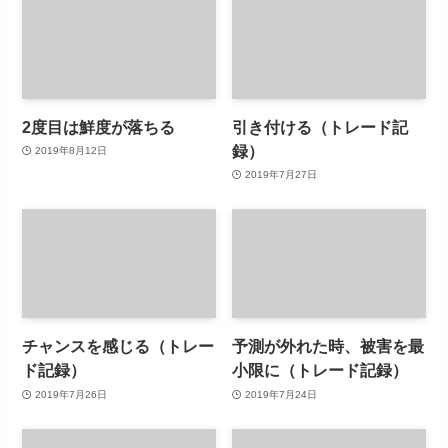
2度目は鮮度が落ちる
引き付ける（トレード記
録）
2019年8月12日
2019年7月27日
チャンスを感じる（トレー
予測が外れた時、被害を最
ド記録）
小限に（トレード記録）
2019年7月26日
2019年7月24日