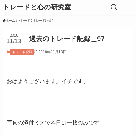
トレードと心の研究室
ホーム
トレード
トレード記録
2018
過去のトレード記録＿97
11/13
2018年11月13日
トレード記録
おはようございます。イチです。
写真の添付ミスで本日は一枚のみです。