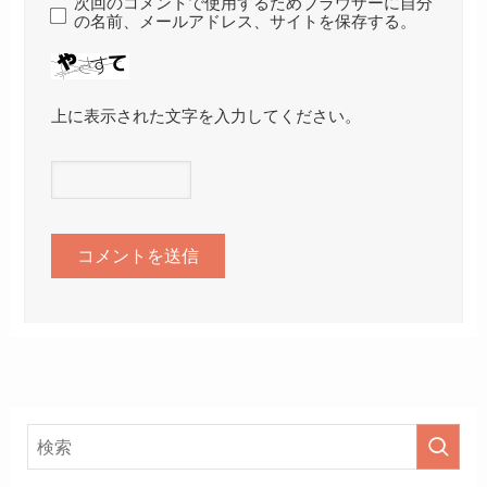
次回のコメントで使用するためブラウザーに自分
の名前、メールアドレス、サイトを保存する。
上に表示された文字を入力してください。