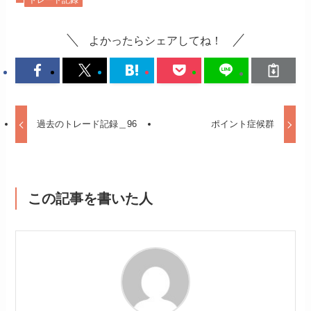
トレード記録
よかったらシェアしてね！
過去のトレード記録＿96
ポイント症候群
この記事を書いた人