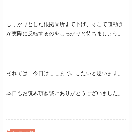
しっかりとした根拠箇所まで下げ、そこで値動き
が実際に反転するのをしっかりと待ちましょう。
それでは、今日はここまでにしたいと思います。
本日もお読み頂き誠にありがとうございました。