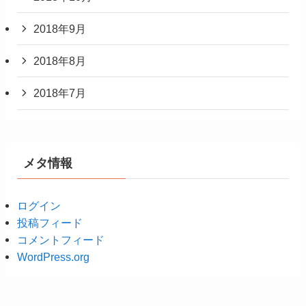
2018年9月
2018年8月
2018年7月
メタ情報
ログイン
投稿フィード
コメントフィード
WordPress.org