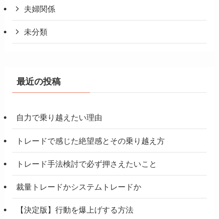
夫婦関係
未分類
最近の投稿
自力で乗り越えたい理由
トレードで感じた絶望感とその乗り越え方
トレード手法検討で必ず押さえたいこと
裁量トレードかシステムトレードか
【決定版】行動を爆上げする方法