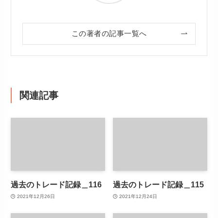
この著者の記事一覧へ
関連記事
過去のトレード記録＿116
過去のトレード記録＿115
2021年12月26日
2021年12月24日