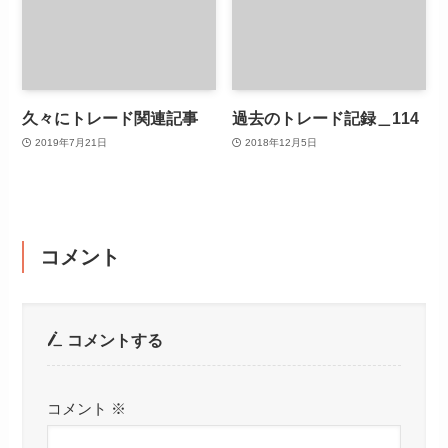
久々にトレード関連記事
過去のトレード記録＿114
2019年7月21日
2018年12月5日
コメント
コメントする
コメント
※