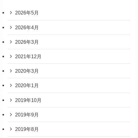
2026年5月
2026年4月
2026年3月
2021年12月
2020年3月
2020年1月
2019年10月
2019年9月
2019年8月