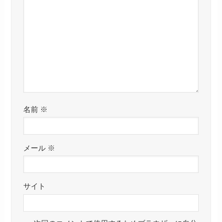
名前
※
メール
※
サイト