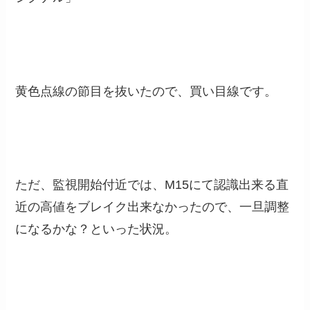
黄色点線の節目を抜いたので、買い目線です。
ただ、監視開始付近では、M15にて認識出来る直
近の高値をブレイク出来なかったので、一旦調整
になるかな？といった状況。