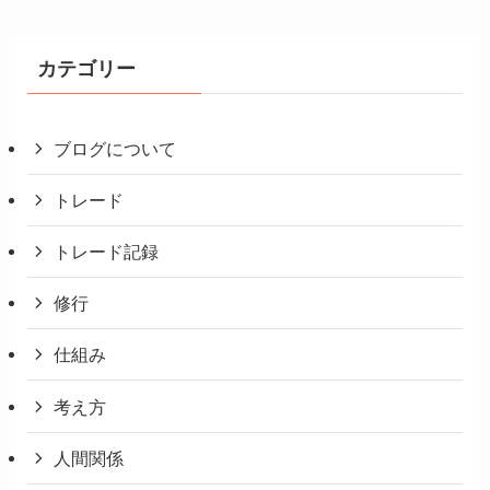
カテゴリー
ブログについて
トレード
トレード記録
修行
仕組み
考え方
人間関係