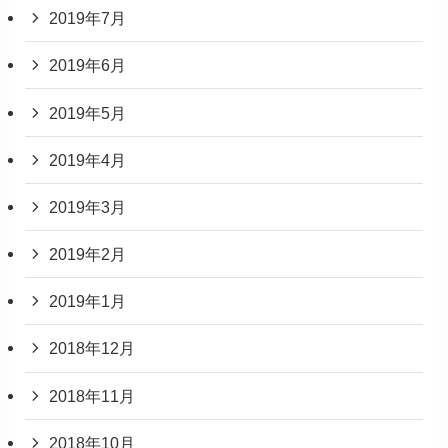
2019年7月
2019年6月
2019年5月
2019年4月
2019年3月
2019年2月
2019年1月
2018年12月
2018年11月
2018年10月