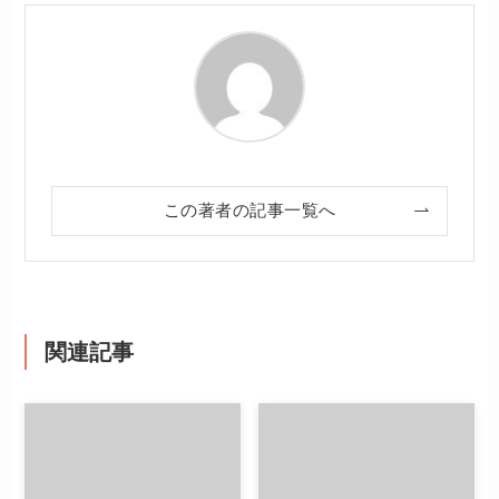
この著者の記事一覧へ
関連記事