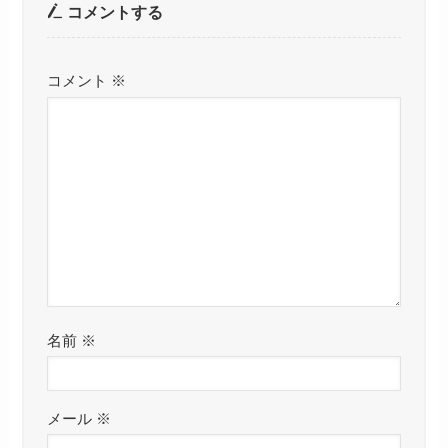
コメントする
コメント
※
名前
※
メール
※