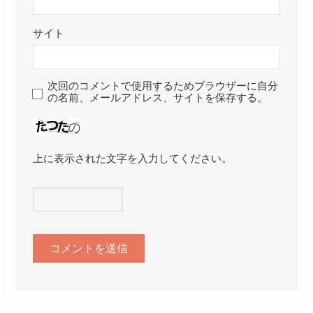
サイト
次回のコメントで使用するためブラウザーに自分
の名前、メールアドレス、サイトを保存する。
上に表示された文字を入力してください。