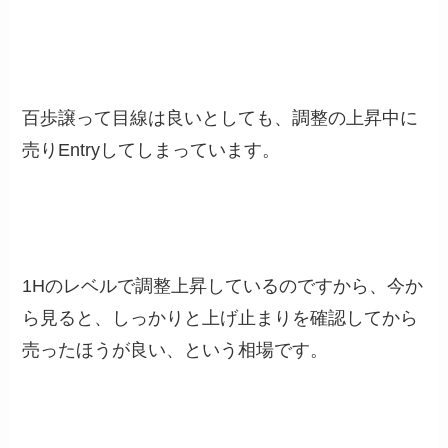
百歩譲って目線は良いとしても、調整の上昇中に
売りEntryしてしまっています。
1Hのレベルで調整上昇しているのですから、今か
ら見ると、しっかりと上げ止まりを確認してから
売ったほうが良い、という相場です。