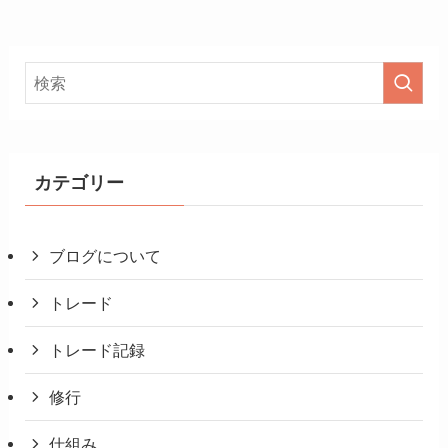
カテゴリー
ブログについて
トレード
トレード記録
修行
仕組み