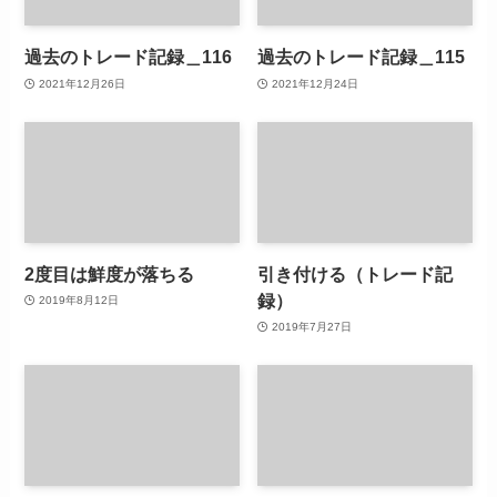
過去のトレード記録＿116
過去のトレード記録＿115
2021年12月26日
2021年12月24日
2度目は鮮度が落ちる
引き付ける（トレード記
録）
2019年8月12日
2019年7月27日