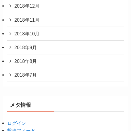
2018年12月
2018年11月
2018年10月
2018年9月
2018年8月
2018年7月
メタ情報
ログイン
投稿フィード