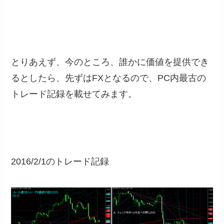
とりあえず、今のところ、誰かに価値を提供でき
るとしたら、先ずはFXとなるので、PC内最古の
トレード記録を載せてみます。
2016/2/1のトレード記録