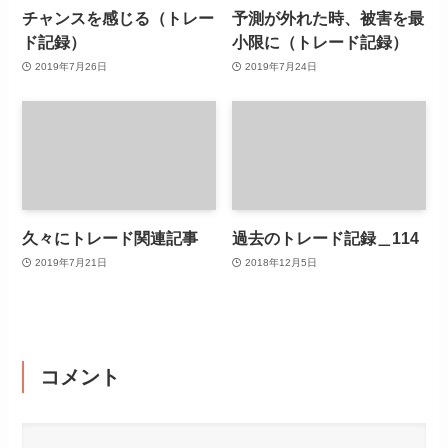
チャンスを感じる（トレー
予測が外れた時、被害を最
ド記録）
小限に（トレード記録）
2019年7月26日
2019年7月24日
久々にトレード関連記事
過去のトレード記録＿114
2019年7月21日
2018年12月5日
コメント