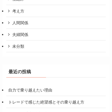
考え方
人間関係
夫婦関係
未分類
最近の投稿
自力で乗り越えたい理由
トレードで感じた絶望感とその乗り越え方