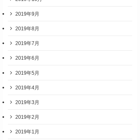
2019年9月
2019年8月
2019年7月
2019年6月
2019年5月
2019年4月
2019年3月
2019年2月
2019年1月