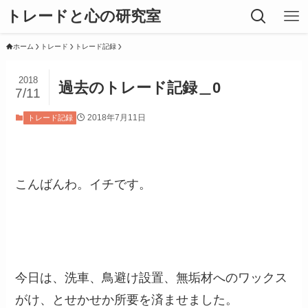
トレードと心の研究室
ホーム
トレード
トレード記録
2018
過去のトレード記録＿0
7/11
2018年7月11日
トレード記録
こんばんわ。イチです。
今日は、洗車、鳥避け設置、無垢材へのワックス
がけ、とせかせか所要を済ませました。