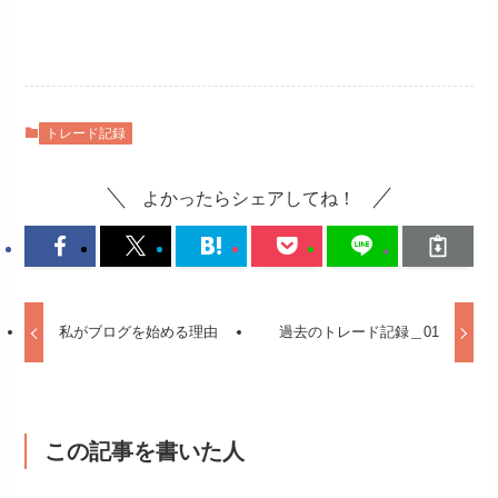
トレード記録
よかったらシェアしてね！
私がブログを始める理由
過去のトレード記録＿01
この記事を書いた人