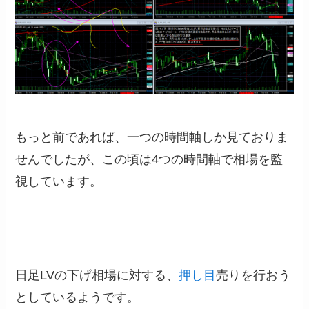
もっと前であれば、一つの時間軸しか見ておりま
せんでしたが、この頃は4つの時間軸で相場を監
視しています。
日足LVの下げ相場に対する、
押し目
売りを行おう
としているようです。