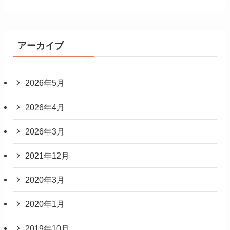
アーカイブ
2026年5月
2026年4月
2026年3月
2021年12月
2020年3月
2020年1月
2019年10月