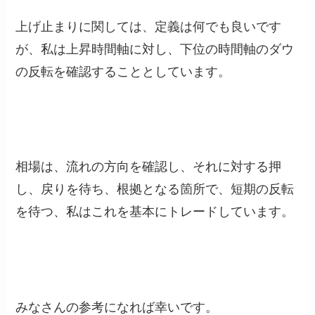
上げ止まりに関しては、定義は何でも良いです
が、私は上昇時間軸に対し、下位の時間軸のダウ
の反転を確認することとしています。
相場は、流れの方向を確認し、それに対する押
し、戻りを待ち、根拠となる箇所で、短期の反転
を待つ、私はこれを基本にトレードしています。
みなさんの参考になれば幸いです。