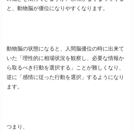
と、動物脳が優位になりやすくなります。
動物脳の状態になると、人間脳優位の時に出来て
いた「理性的に相場状況を観察し、必要な情報か
ら取るべき行動を選択する」ことが難しくなり、
逆に「感情に従った行動を選択」するようになり
ます。
つまり、