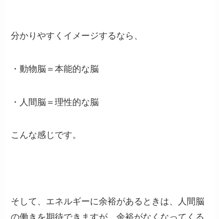
分かりやすくイメージするなら、
・動物脳＝本能的な脳
・人間脳＝理性的な脳
こんな感じです。
そして、エネルギーに余裕があるときは、人間脳
の働きを期待できますが、余裕がなくなってくる