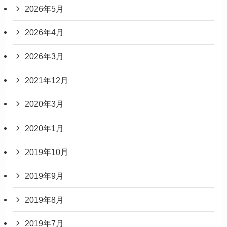
2026年5月
2026年4月
2026年3月
2021年12月
2020年3月
2020年1月
2019年10月
2019年9月
2019年8月
2019年7月