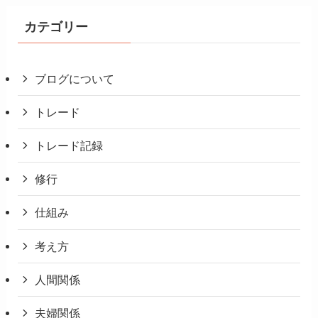
カテゴリー
ブログについて
トレード
トレード記録
修行
仕組み
考え方
人間関係
夫婦関係