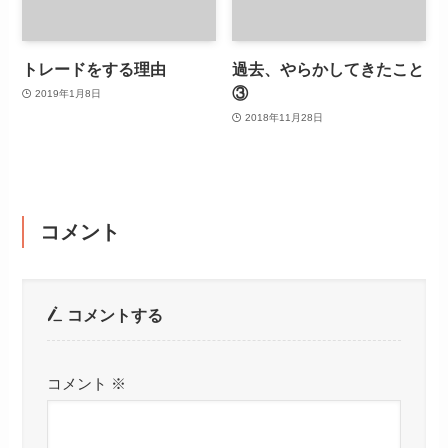
トレードをする理由
過去、やらかしてきたこと
③
2019年1月8日
2018年11月28日
コメント
コメントする
コメント
※