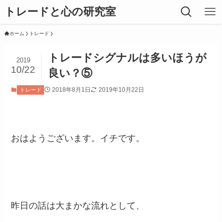
トレードと心の研究室
ホーム
トレード
トレードシグナルは多いほうが
2019
10/22
良い？⑤
2018年8月1日
2019年10月22日
トレード
おはようございます。イチです。
昨日の話は大まかな流れとして、