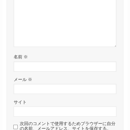
名前
※
メール
※
サイト
次回のコメントで使用するためブラウザーに自分
の名前、メールアドレス、サイトを保存する。