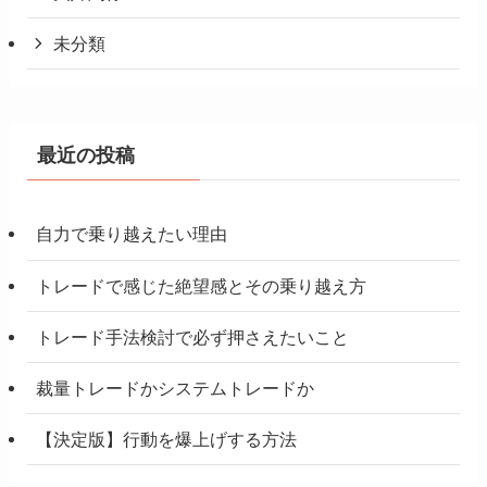
未分類
最近の投稿
自力で乗り越えたい理由
トレードで感じた絶望感とその乗り越え方
トレード手法検討で必ず押さえたいこと
裁量トレードかシステムトレードか
【決定版】行動を爆上げする方法