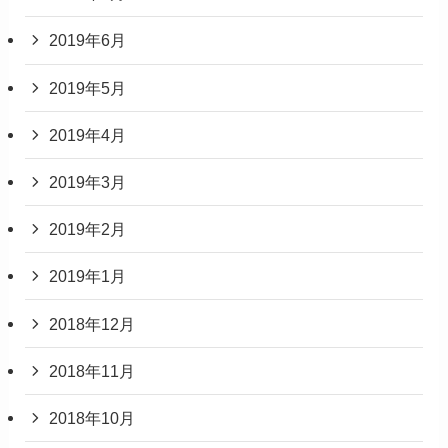
2019年6月
2019年5月
2019年4月
2019年3月
2019年2月
2019年1月
2018年12月
2018年11月
2018年10月