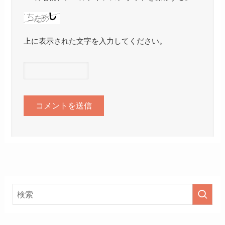
上に表示された文字を入力してください。