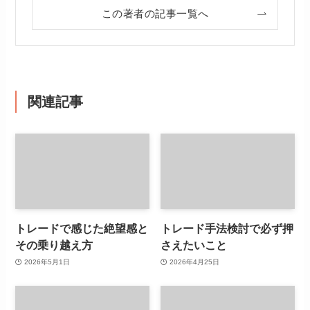
この著者の記事一覧へ
関連記事
トレードで感じた絶望感と
トレード手法検討で必ず押
その乗り越え方
さえたいこと
2026年5月1日
2026年4月25日