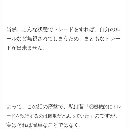
当然、こんな状態でトレードをすれば、自分のル
ールなど無視されてしまうため、まともなトレー
ドが出来ません。
②
機械的
にトレ
よって、この話の序盤で、私は昔「
ードを執行するのは簡単だと思っていた
」のですが、
実はそれは簡単なことではなく、