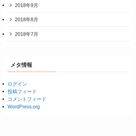
2018年9月
2018年8月
2018年7月
メタ情報
ログイン
投稿フィード
コメントフィード
WordPress.org