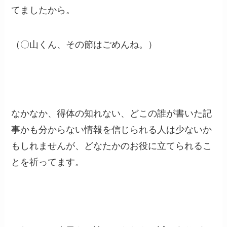
てましたから。
（〇山くん、その節はごめんね。）
なかなか、得体の知れない、どこの誰が書いた記
事かも分からない情報を信じられる人は少ないか
もしれませんが、どなたかのお役に立てられるこ
とを祈ってます。