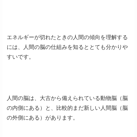
エネルギーが切れたときの人間の傾向を理解する
には、人間の脳の仕組みを知るととても分かりや
すいです。
人間の脳は、大古から備えられている動物脳（脳
の内側にある）と、比較的まだ新しい人間脳（脳
の外側にある）があります。