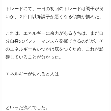
トレードにて、一日の初回のトレードは調子が良
いが、２回目以降調子が悪くなる傾向が掴めた。
これは、エネルギーに余力があるうちは、まだ自
分自身のパフォーマンスを発揮できるのだが、そ
のエネルギーもいつかは底をつくため、これが影
響していることが分かった。
エネルギーが切れると人は…
といった流れでした。