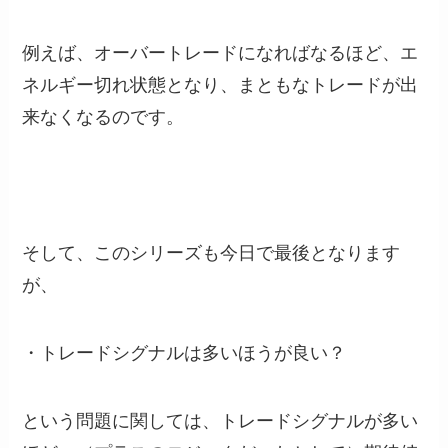
例えば、オーバートレードになればなるほど、エ
ネルギー切れ状態となり、まともなトレードが出
来なくなるのです。
そして、このシリーズも今日で最後となります
が、
・トレードシグナルは多いほうが良い？
という問題に関しては、トレードシグナルが多い