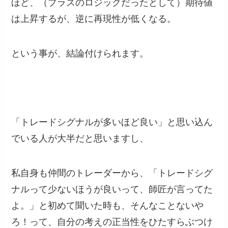
ほど、（プラスのロジックだったとして）期待値
は上昇するが、逆に再現性が低くなる。
という事が、結論付けられます。
「トレードシグナルが多いほど良い」と思い込ん
でいる人が大半だと思いますし、
私自身も仲間のトレーダーから、「トレードシグ
ナルって少ないほうが良いって、師匠が言ってた
よ。」と初めて聞いた時も、そんなことないや
ろ！って、自分の考えの正当性をひたすらぶつけ