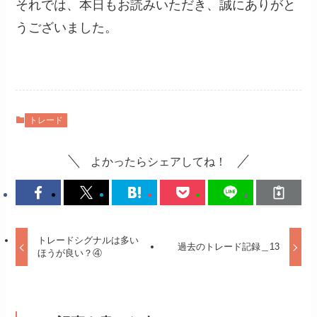
それでは、本日もお読みいただき、誠にありがと
うございました。
トレード
よかったらシェアしてね！
トレードシグナルは多い
過去のトレード記録＿13
ほうが良い？④