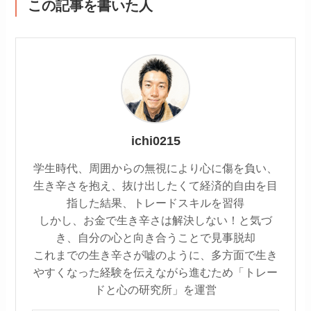
この記事を書いた人
ichi0215
学生時代、周囲からの無視により心に傷を負い、
生き辛さを抱え、抜け出したくて経済的自由を目
指した結果、トレードスキルを習得
しかし、お金で生き辛さは解決しない！と気づ
き、自分の心と向き合うことで見事脱却
これまでの生き辛さが嘘のように、多方面で生き
やすくなった経験を伝えながら進むため「トレー
ドと心の研究所」を運営