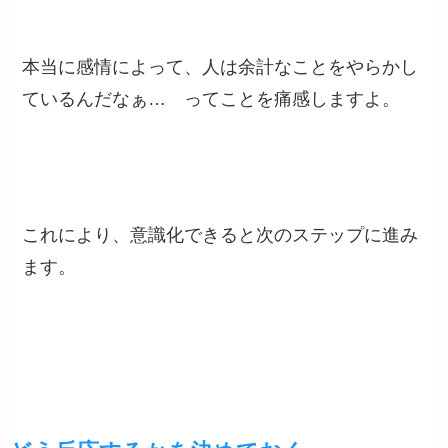
本当に感情によって、人は余計なことをやらかし
ているんだなぁ… ってことを痛感しますよ。
これにより、意識化できると次のステップに進み
ます。