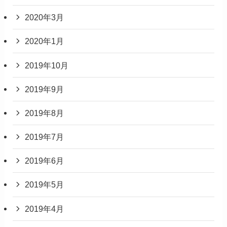
2020年3月
2020年1月
2019年10月
2019年9月
2019年8月
2019年7月
2019年6月
2019年5月
2019年4月