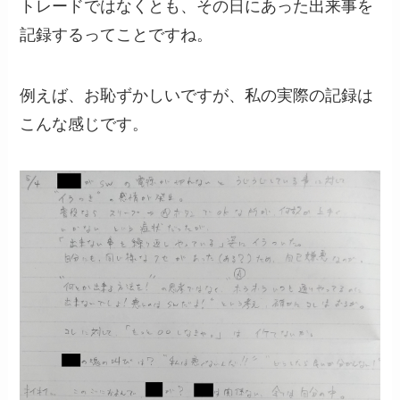
トレードではなくとも、その日にあった出来事を
記録するってことですね。
例えば、お恥ずかしいですが、私の実際の記録は
こんな感じです。