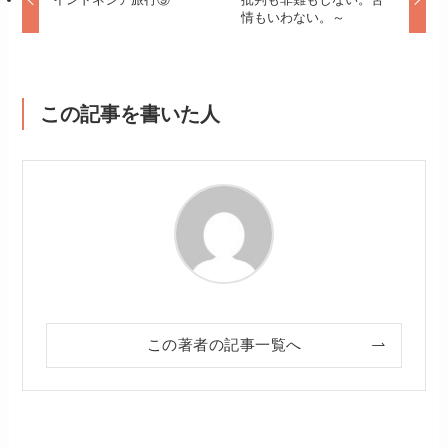
情もいわない。～
この記事を書いた人
この著者の記事一覧へ