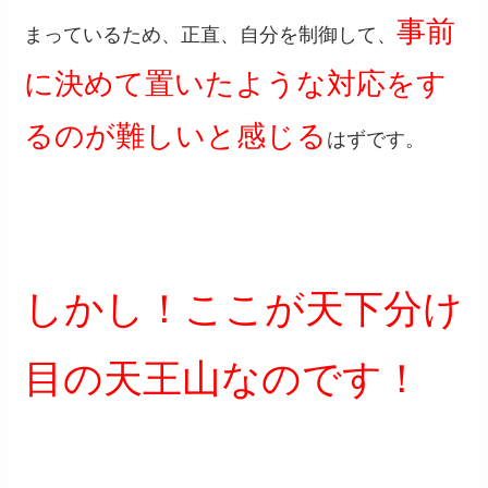
事前
まっているため、正直、自分を制御して、
に決めて置いたような対応をす
るのが難しいと感じる
はずです。
しかし！ここが天下分け
目の天王山なのです！