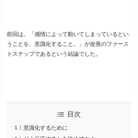
前回は、「感情によって動いてしまっているとい
うことを、意識化すること。」が改善のファース
トステップであるという結論でした。
目次
意識化するために