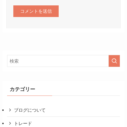
カテゴリー
ブログについて
トレード