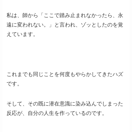
私は、師から「ここで踏み止まれなかったら、永
遠に変われない。」と言われ、ゾッとしたのを覚
えています。
これまでも同じことを何度もやらかしてきたハズ
です。
そして、その既に潜在意識に染み込んでしまった
反応が、自分の人生を作っているのです。