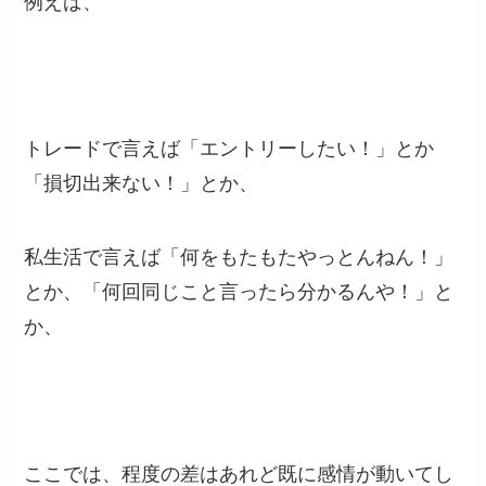
例えば、
トレードで言えば「エントリーしたい！」とか
「損切出来ない！」とか、
私生活で言えば「何をもたもたやっとんねん！」
とか、「何回同じこと言ったら分かるんや！」と
か、
ここでは、程度の差はあれど既に感情が動いてし