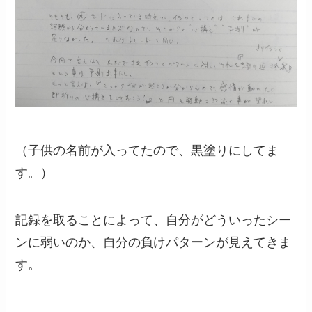
（子供の名前が入ってたので、黒塗りにしてま
す。）
記録を取ることによって、自分がどういったシー
ンに弱いのか、自分の負けパターンが見えてきま
す。