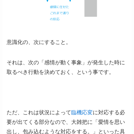
意識化の、次にすること。
それは、次の「感情が動く事象」が発生した時に
取るべき行動を決めておく、という事です。
ただ、これは状況によって
臨機応変
に対応する必
要が出てくる部分なので、大雑把に「愛情を思い
出し、包み込むような対応をする。」といった具