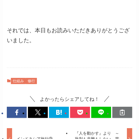
それでは、本日もお読みいただきありがとうござ
いました。
仕組み
修行
よかったらシェアしてね！
『人を動かす』より ～
インドネシア旅行⑨
批判も非難もしない。苦