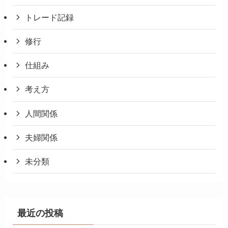
トレード記録
修行
仕組み
考え方
人間関係
夫婦関係
未分類
最近の投稿