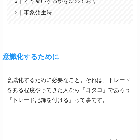
どう反応するかを決めておく
事象発生時
意識化するために
意識化するために必要なこと。それは、トレード
をある程度やってきた人なら「耳タコ」であろう
『トレード記録を付ける』って事です。