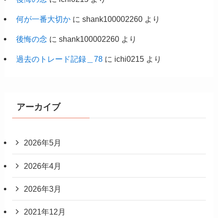
何が一番大切か
に
shank100002260
より
後悔の念
に
shank100002260
より
過去のトレード記録＿78
に
ichi0215
より
アーカイブ
2026年5月
2026年4月
2026年3月
2021年12月