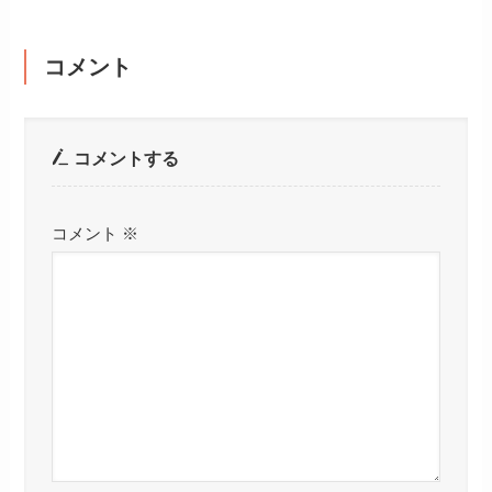
コメント
コメントする
コメント
※