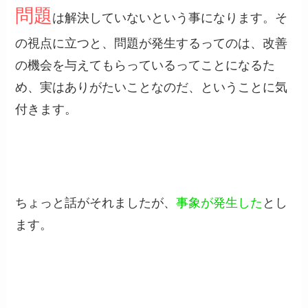
問題
は解決していないという事になります。そ
の視点に立つと、問題が発生するってのは、改善
の機会を与えてもらっているってことになるた
め、実はありがたいことなのだ、ということに気
付きます。
ちょっと話がそれましたが、
事象が発生した
とし
ます。