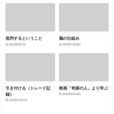
批判するということ
脳の仕組み
2019年8月7日
2019年7月28日
引き付ける（トレード記
映画「奇跡の人」より学ぶ
録）
2019年6月19日
2019年7月27日