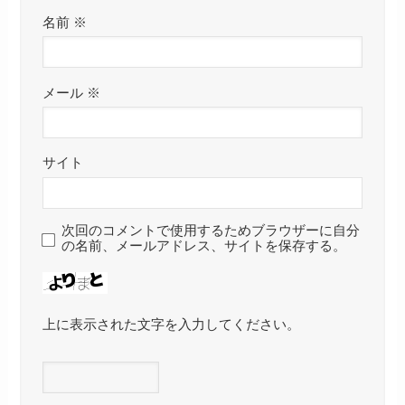
名前
※
メール
※
サイト
次回のコメントで使用するためブラウザーに自分
の名前、メールアドレス、サイトを保存する。
上に表示された文字を入力してください。