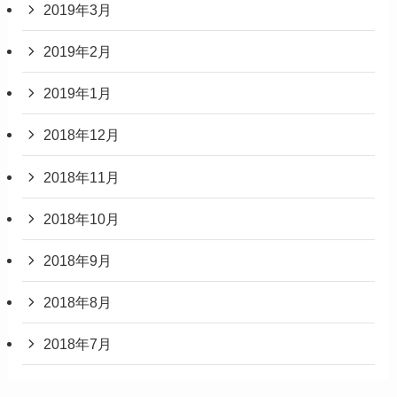
2019年3月
2019年2月
2019年1月
2018年12月
2018年11月
2018年10月
2018年9月
2018年8月
2018年7月