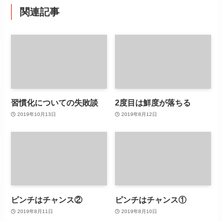
関連記事
習慣化についての失敗談
2度目は鮮度が落ちる
2019年10月13日
2019年8月12日
ピンチはチャンス②
ピンチはチャンス①
2019年8月11日
2019年8月10日