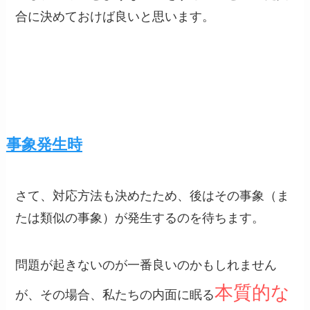
合に決めておけば良いと思います。
事象発生時
さて、対応方法も決めたため、後はその事象（ま
たは類似の事象）が発生するのを待ちます。
問題が起きないのが一番良いのかもしれません
本質的な
が、その場合、私たちの内面に眠る