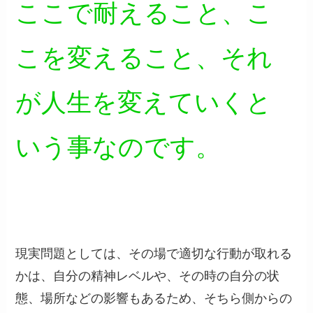
ここで耐えること、こ
こを変えること、それ
が人生を変えていくと
いう事なのです。
現実問題としては、その場で適切な行動が取れる
かは、自分の精神レベルや、その時の自分の状
態、場所などの影響もあるため、そちら側からの