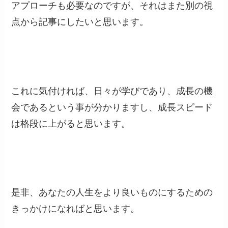
アプローチも必要なのですが、それはまた別の視
点から記事にしたいと思います。
これに気付ければ、日々が学びであり、成長の機
会であるという事が分かりますし、成長スピード
は格段に上がると思います。
是非、あなたの人生をより良いものにするための
きっかけになればと思います。