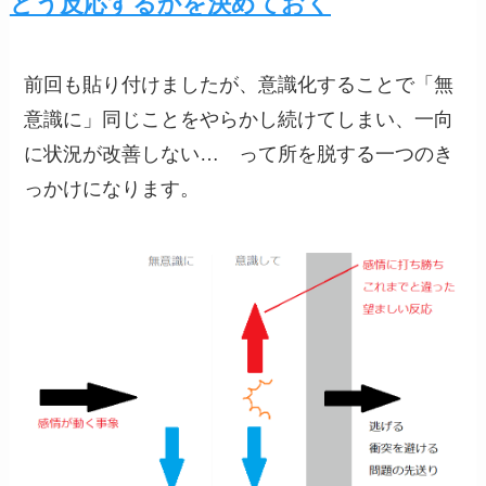
どう反応するかを決めておく
前回も貼り付けましたが、意識化することで「無
意識に」同じことをやらかし続けてしまい、一向
に状況が改善しない… って所を脱する一つのき
っかけになります。