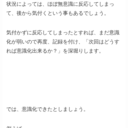
状況によっては、ほぼ無意識に反応してしまっ
て、後から気付くという事もあるでしょう。
気付かずに反応してしまったとすれば、まだ意識
化が弱いので再度、記録を付け、「次回はどうす
れば意識化出来るか？」を深堀りします。
では、意識化できたとしましょう。